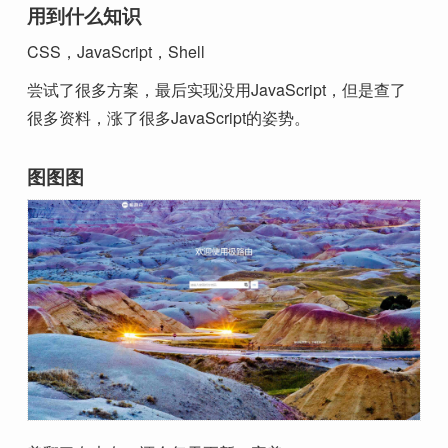
用到什么知识
CSS，JavaScript，Shell
尝试了很多方案，最后实现没用JavaScript，但是查了
很多资料，涨了很多JavaScript的姿势。
图图图