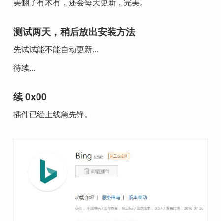
美翻了有木有，还会每天更新，完美。
测试两天，稍后放出安装方法
先试试能不能自动更新...
待续...
续 0x00
插件已经上线急先锋。