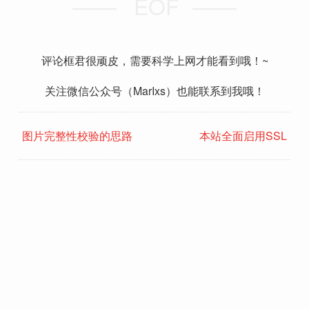
EOF
评论框君很顽皮，需要科学上网才能看到哦！~
关注微信公众号（MarIxs）也能联系到我哦！
图片完整性校验的思路
本站全面启用SSL