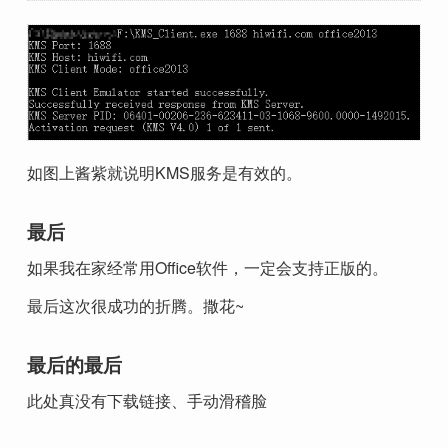
如图上酱紫就说明KMS服务是有效的。
最后
如果我在家经常用Office软件，一定会支持正版的。
最后这次很成功的折腾。撒花~
最后的最后
此处真没有下载链接、手动滑稽脸