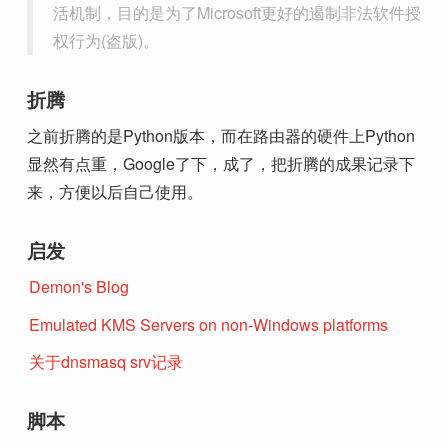
活机制，目的是为了Microsoft更好的遏制非法软件授
权行为(盗版)。
折腾
之前折腾的是Python版本，而在路由器的硬件上Python
显然有点重，Google了下，成了，把折腾的成果记录下
来，方便以后自己使用。
启发
Demon's Blog
Emulated KMS Servers on non-Windows platforms
关于dnsmasq srv记录
脚本