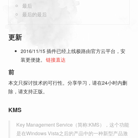
最后
最后的最后
更新
2016/11/15 插件已经上线极路由官方云平台，安
装更便捷。
链接直达
前
本文只探讨技术的可行性。分享学习，请在24小时内删
除，请支持正版。
KMS
Key Management Service（简称:KMS），这个功能
是在Windows Vista之后的产品中的一种新型产品激