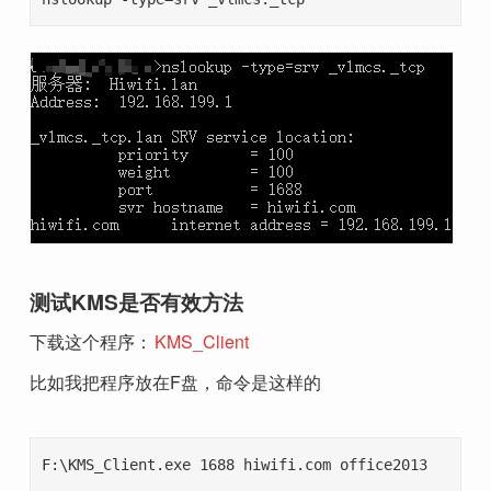
测试KMS是否有效方法
下载这个程序：
KMS_Client
比如我把程序放在F盘，命令是这样的
F:\KMS_Client.exe 1688 hiwifi.com office2013