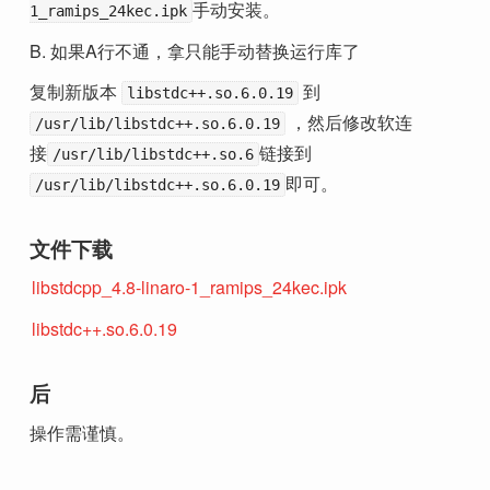
手动安装。
1_ramips_24kec.ipk
B. 如果A行不通，拿只能手动替换运行库了
复制新版本
到
libstdc++.so.6.0.19
，然后修改软连
/usr/lib/libstdc++.so.6.0.19
接
链接到
/usr/lib/libstdc++.so.6
即可。
/usr/lib/libstdc++.so.6.0.19
文件下载
libstdcpp_4.8-linaro-1_ramips_24kec.ipk
libstdc++.so.6.0.19
后
操作需谨慎。