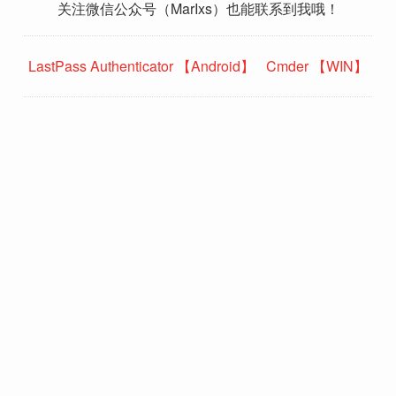
关注微信公众号（MarIxs）也能联系到我哦！
LastPass Authenticator 【Android】
Cmder 【WIN】