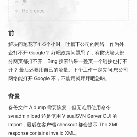
后
Reference
前
解决问题花了4~5个小时，吐槽下公司的网络，作为外
企打不开 Google？ 好吧政策问题忍了，有防火墙大部
分网页都打不开，Bing 搜索结果一整页一个链接也打不
开？ 最后还要用自己的流量。下个工作一定先问:您公司
网络能打开 Google 不，不能用就拜拜吧您呐。
背景
备份文件 A.dump 需要恢复，但无论用使用命令
svnadmin load 还是使用 VisualSVN Server GUI 的
import，最后在客户端 checkout 都会提示 The XML
response contains invalid XML。