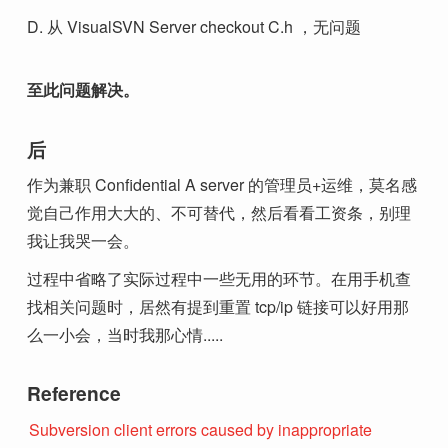
D. 从 VisualSVN Server checkout C.h ，无问题
至此问题解决。
后
作为兼职 Confidential A server 的管理员+运维，莫名感
觉自己作用大大的、不可替代，然后看看工资条，别理
我让我哭一会。
过程中省略了实际过程中一些无用的环节。在用手机查
找相关问题时，居然有提到重置 tcp/ip 链接可以好用那
么一小会，当时我那心情.....
Reference
Subversion client errors caused by inappropriate