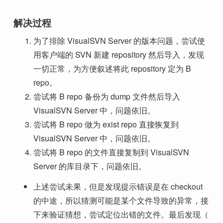
解决过程
为了排除 VisualSVN Server 的版本问题，尝试使
用客户端的 SVN 新建 repository 然后导入，发现
一切正常，为方便叙述将此 repository 定为 B
repo。
尝试将 B repo 备份为 dump 文件然后导入
VisualSVN Server 中，问题依旧。
尝试将 B repo 做为 exist repo 直接恢复到
VisualSVN Server 中，问题依旧。
尝试将 B repo 的文件直接复制到 VisualSVN
Server 的库目录下，问题依旧。
上述尝试未果，但是发现提示错误是在 checkout
的中途，所以猜测可能是某个文件导致的异常，接
下来验证猜想，尝试定位出错的文件。最后发现（