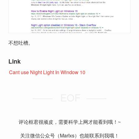
不想吐槽。
Link
Cant use Night Light In Window 10
EOF
评论框君很顽皮，需要科学上网才能看到哦！~
关注微信公众号（MarIxs）也能联系到我哦！