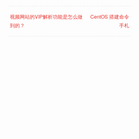
视频网站的VIP解析功能是怎么做
CentOS 搭建命令
到的？
手札