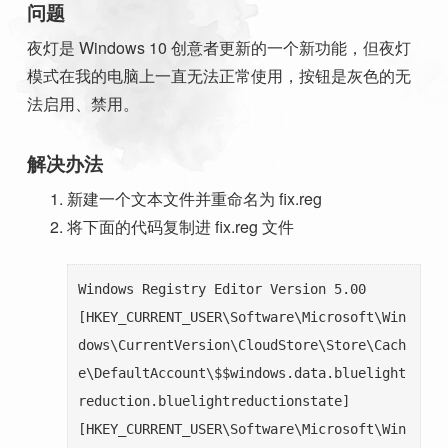
问题
夜灯是 Windows 10 创意者更新的一个新功能，但夜灯
模式在我的电脑上一直无法正常使用，按钮是灰色的无
法启用、禁用。
解决办法
新建一个文本文件并重命名为 fix.reg
将下面的代码复制进 fix.reg 文件
Windows Registry Editor Version 5.00

[HKEY_CURRENT_USER\Software\Microsoft\Win
dows\CurrentVersion\CloudStore\Store\Cach
e\DefaultAccount\$$windows.data.bluelight
reduction.bluelightreductionstate]

[HKEY_CURRENT_USER\Software\Microsoft\Win