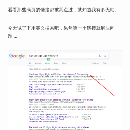
看看那些满页的链接都被我点过，就知道我有多无助。
今天试了下用英文搜索吧，果然第一个链接就解决问
题....